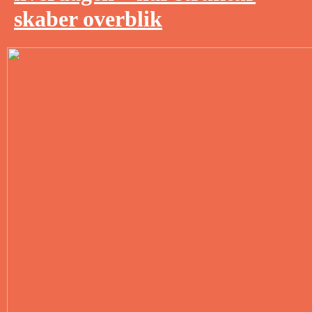
skaber overblik