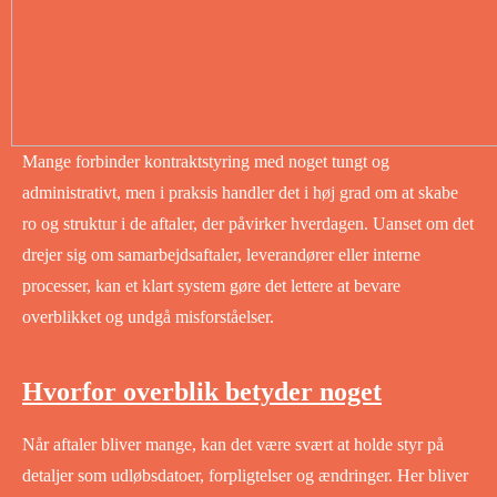
Mange forbinder kontraktstyring med noget tungt og
administrativt, men i praksis handler det i høj grad om at skabe
ro og struktur i de aftaler, der påvirker hverdagen. Uanset om det
drejer sig om samarbejdsaftaler, leverandører eller interne
processer, kan et klart system gøre det lettere at bevare
overblikket og undgå misforståelser.
Hvorfor overblik betyder noget
Når aftaler bliver mange, kan det være svært at holde styr på
detaljer som udløbsdatoer, forpligtelser og ændringer. Her bliver