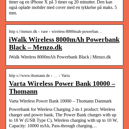
timer og en iPhone X på 3 timer og 20 minutter. Den kan
også oplade mobiler med cover med en tykkelse på maks. 5
mm.
http s://menzo.dk › vare › wireless-8000mah-powerban…
iWalk Wireless 8000mAh Powerbank
Black – Menzo.dk
iWalk Wireless 8000mAh Powerbank Black | Menzo.dk
http s://www.thomann.de › … › Varta
Varta Wireless Power Bank 10000 –
Thomann
Varta Wireless Power Bank 10000 – Thomann Danmark
Powerbank for Wireless Charging 2-in-1 product: Wireless
charger and power bank, The Power Bank charges with up
to 18 W (USB Type C), Wireless charging with up to 10 W,
Capacity: 10000 mAh, Pass-through charging…