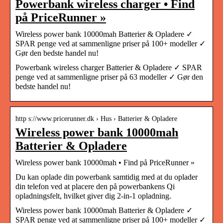
Powerbank wireless charger • Find
på PriceRunner »
Wireless power bank 10000mah Batterier & Opladere ✓
SPAR penge ved at sammenligne priser på 100+ modeller ✓
Gør den bedste handel nu!
Powerbank wireless charger Batterier & Opladere ✓ SPAR
penge ved at sammenligne priser på 63 modeller ✓ Gør den
bedste handel nu!
http s://www.pricerunner.dk › Hus › Batterier & Opladere
Wireless power bank 10000mah
Batterier & Opladere
Wireless power bank 10000mah • Find på PriceRunner »
Du kan oplade din powerbank samtidig med at du oplader
din telefon ved at placere den på powerbankens Qi
opladningsfelt, hvilket giver dig 2-in-1 opladning.
Wireless power bank 10000mah Batterier & Opladere ✓
SPAR penge ved at sammenligne priser på 100+ modeller ✓