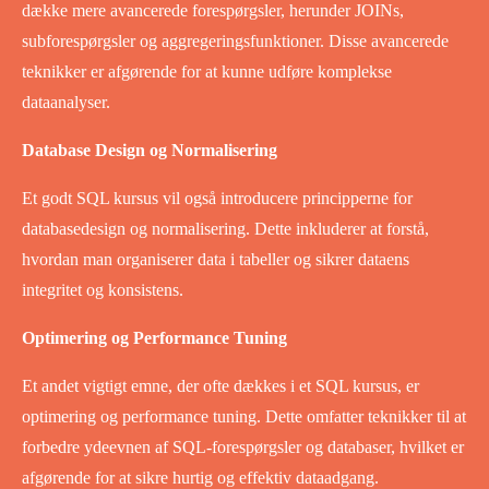
dække mere avancerede forespørgsler, herunder JOINs,
subforespørgsler og aggregeringsfunktioner. Disse avancerede
teknikker er afgørende for at kunne udføre komplekse
dataanalyser.
Database Design og Normalisering
Et godt SQL kursus vil også introducere principperne for
databasedesign og normalisering. Dette inkluderer at forstå,
hvordan man organiserer data i tabeller og sikrer dataens
integritet og konsistens.
Optimering og Performance Tuning
Et andet vigtigt emne, der ofte dækkes i et SQL kursus, er
optimering og performance tuning. Dette omfatter teknikker til at
forbedre ydeevnen af SQL-forespørgsler og databaser, hvilket er
afgørende for at sikre hurtig og effektiv dataadgang.