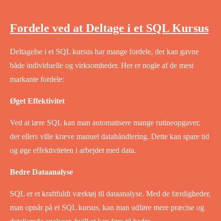
Fordele ved at Deltage i et SQL Kursus
Deltagelse i et SQL kursus har mange fordele, der kan gavne
både individuelle og virksomheder. Her er nogle af de mest
markante fordele:
Øget Effektivitet
Ved at lære SQL kan man automatisere mange rutineopgaver,
der ellers ville kræve manuel datahåndtering. Dette kan spare tid
og øge effektiviteten i arbejdet med data.
Bedre Dataanalyse
SQL er et kraftfuldt værktøj til dataanalyse. Med de færdigheder,
man opnår på et SQL kursus, kan man udføre mere præcise og