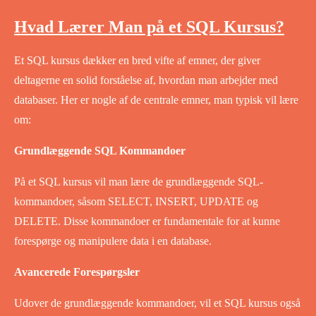
Hvad Lærer Man på et SQL Kursus?
Et SQL kursus dækker en bred vifte af emner, der giver
deltagerne en solid forståelse af, hvordan man arbejder med
databaser. Her er nogle af de centrale emner, man typisk vil lære
om:
Grundlæggende SQL Kommandoer
På et SQL kursus vil man lære de grundlæggende SQL-
kommandoer, såsom SELECT, INSERT, UPDATE og
DELETE. Disse kommandoer er fundamentale for at kunne
forespørge og manipulere data i en database.
Avancerede Forespørgsler
Udover de grundlæggende kommandoer, vil et SQL kursus også