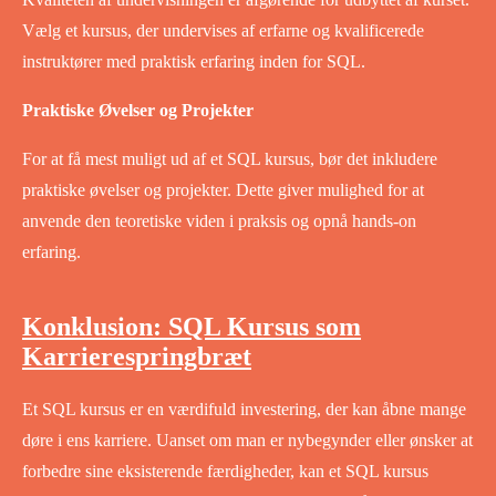
Vælg et kursus, der undervises af erfarne og kvalificerede
instruktører med praktisk erfaring inden for SQL.
Praktiske Øvelser og Projekter
For at få mest muligt ud af et SQL kursus, bør det inkludere
praktiske øvelser og projekter. Dette giver mulighed for at
anvende den teoretiske viden i praksis og opnå hands-on
erfaring.
Konklusion: SQL Kursus som
Karrierespringbræt
Et SQL kursus er en værdifuld investering, der kan åbne mange
døre i ens karriere. Uanset om man er nybegynder eller ønsker at
forbedre sine eksisterende færdigheder, kan et SQL kursus