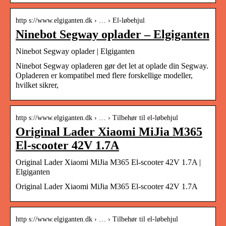
http s://www.elgiganten.dk › … › El-løbehjul
Ninebot Segway oplader – Elgiganten
Ninebot Segway oplader | Elgiganten
Ninebot Segway opladeren gør det let at oplade din Segway.
Opladeren er kompatibel med flere forskellige modeller,
hvilket sikrer,
http s://www.elgiganten.dk › … › Tilbehør til el-løbehjul
Original Lader Xiaomi MiJia M365
El-scooter 42V 1.7A
Original Lader Xiaomi MiJia M365 El-scooter 42V 1.7A |
Elgiganten
Original Lader Xiaomi MiJia M365 El-scooter 42V 1.7A
http s://www.elgiganten.dk › … › Tilbehør til el-løbehjul