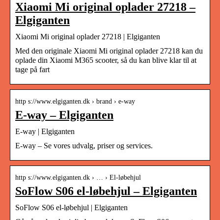
Xiaomi Mi original oplader 27218 –
Elgiganten
Xiaomi Mi original oplader 27218 | Elgiganten
Med den originale Xiaomi Mi original oplader 27218 kan du
oplade din Xiaomi M365 scooter, så du kan blive klar til at
tage på fart
http s://www.elgiganten.dk › brand › e-way
E-way – Elgiganten
E-way | Elgiganten
E-way – Se vores udvalg, priser og services.
http s://www.elgiganten.dk › … › El-løbehjul
SoFlow S06 el-løbehjul – Elgiganten
SoFlow S06 el-løbehjul | Elgiganten